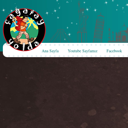
Ana Sayfa
Youtube Sayfamız
Facebook