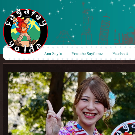
Ana Sayfa
Youtube Sayfamız
Facebook