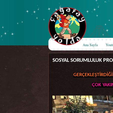
Ana Sayfa
Yout
SOSYAL SORUMLULUK PRO
GERÇEKLEŞTİRDİĞİ
ÇOK YAKI