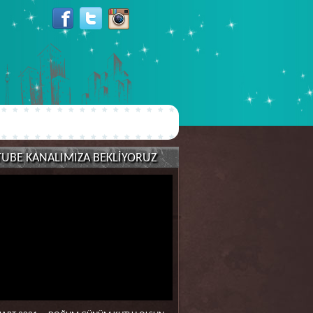
TUBE KANALIMIZA BEKLİYORUZ