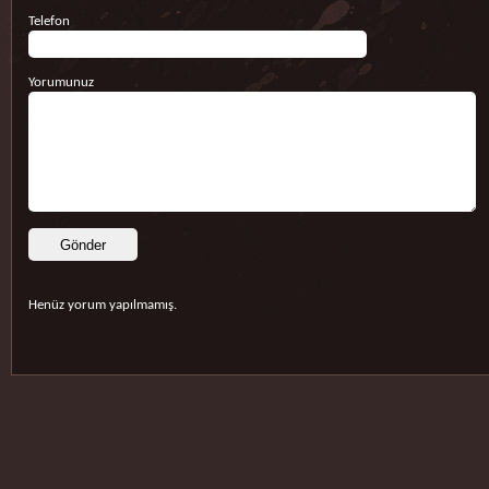
Telefon
Yorumunuz
Henüz yorum yapılmamış.