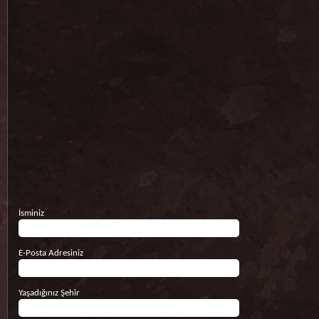
İsminiz
E-Posta Adresiniz
Yaşadığınız Şehir