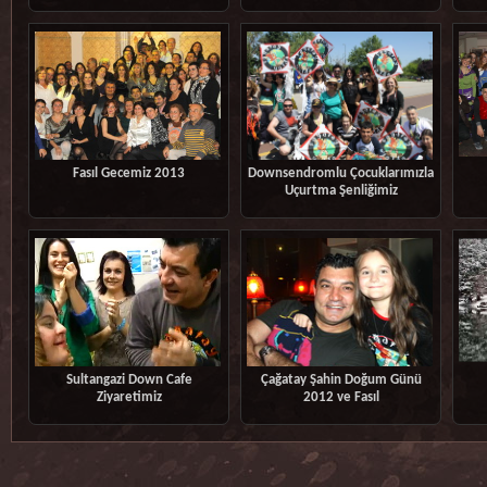
Fasıl Gecemiz 2013
Downsendromlu Çocuklarımızla
Uçurtma Şenliğimiz
Sultangazi Down Cafe
Çağatay Şahin Doğum Günü
Ziyaretimiz
2012 ve Fasıl